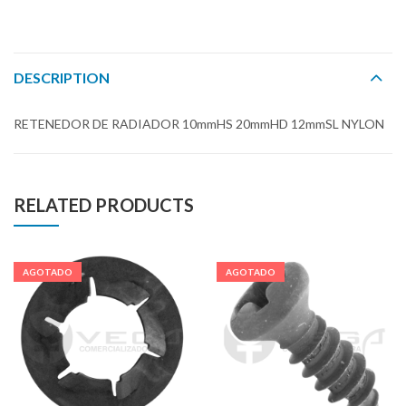
DESCRIPTION
RETENEDOR DE RADIADOR 10mmHS 20mmHD 12mmSL NYLON
RELATED PRODUCTS
AGOTADO
AGOTADO