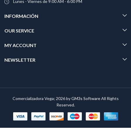
Lunes - Viernes de 9:00 AM - 6:00 PM
INFORMACIÓN
OUR SERVICE
MY ACCOUNT
NEWSLETTER
Comercializadora Vega; 2026 by
GM3s Software
All Rights
Reserved.