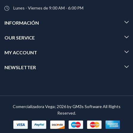
Lunes - Viernes de 9:00 AM - 6:00 PM
INFORMACIÓN
OUR SERVICE
MY ACCOUNT
NEWSLETTER
Comercializadora Vega; 2026 by
GM3s Software
All Rights
Reserved.