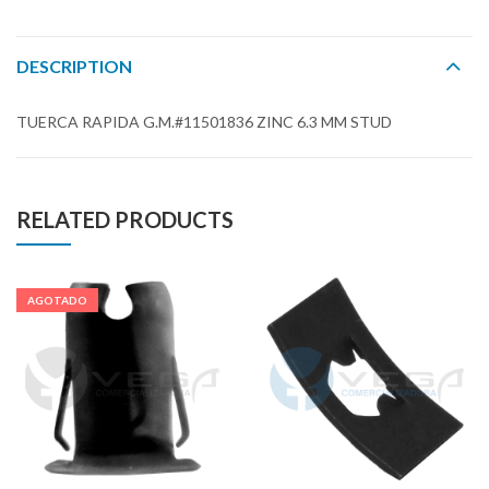
DESCRIPTION
TUERCA RAPIDA G.M.#11501836 ZINC 6.3 MM STUD
RELATED PRODUCTS
AGOTADO