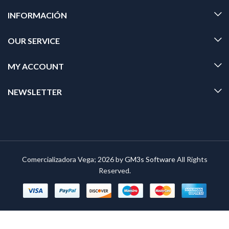
INFORMACIÓN
OUR SERVICE
MY ACCOUNT
NEWSLETTER
Comercializadora Vega; 2026 by
GM3s Software
All Rights
Reserved.