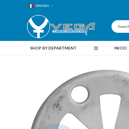
SPANISH
SHOP BY DEPARTMENT
INICIO