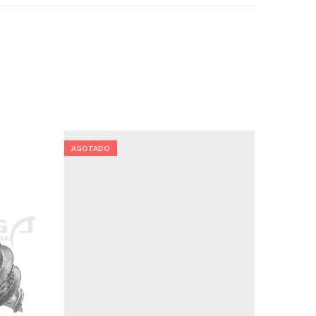
AGOTADO
AGOTA