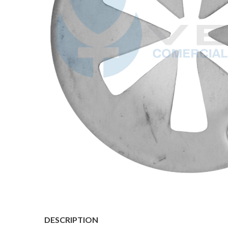
DESCRIPTION