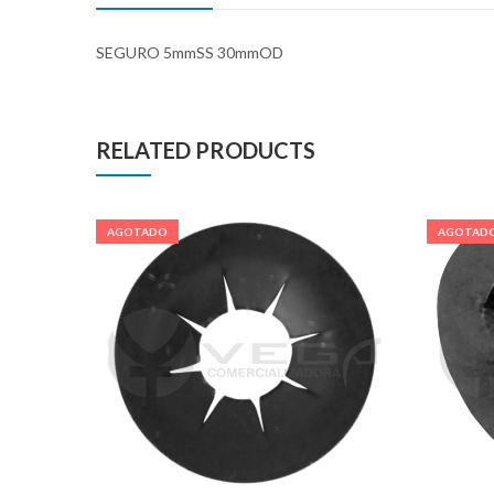
SEGURO 5mmSS 30mmOD
RELATED PRODUCTS
AGOTADO
AGOTAD