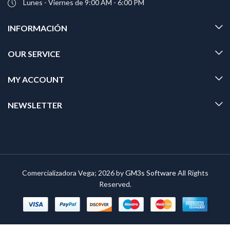
Lunes - Viernes de 9:00 AM - 6:00 PM
INFORMACIÓN
OUR SERVICE
MY ACCOUNT
NEWSLETTER
Comercializadora Vega; 2026 by
GM3s Software
All Rights
Reserved.