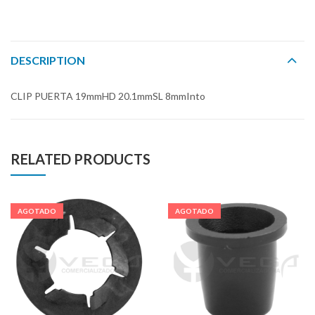
DESCRIPTION
CLIP PUERTA 19mmHD 20.1mmSL 8mmInto
RELATED PRODUCTS
AGOTADO
AGOTADO