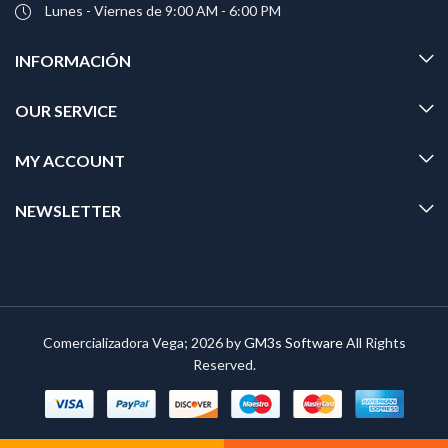
Lunes - Viernes de 9:00 AM - 6:00 PM
INFORMACIÓN
OUR SERVICE
MY ACCOUNT
NEWSLETTER
Comercializadora Vega; 2026 by
GM3s Software
All Rights
Reserved.