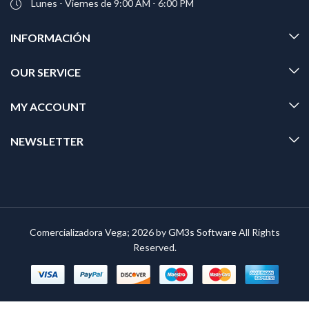
Lunes - Viernes de 9:00 AM - 6:00 PM
INFORMACIÓN
OUR SERVICE
MY ACCOUNT
NEWSLETTER
Comercializadora Vega; 2026 by
GM3s Software
All Rights
Reserved.