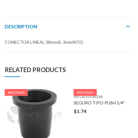
DESCRIPTION
CONECTOR LINEAL 38mmSL 3mmINTO
RELATED PRODUCTS
AGOTADO
AGOTADO
SIN CATEGORIZAR
SEGURO TIPO PUSH 1/4″
$
1.74