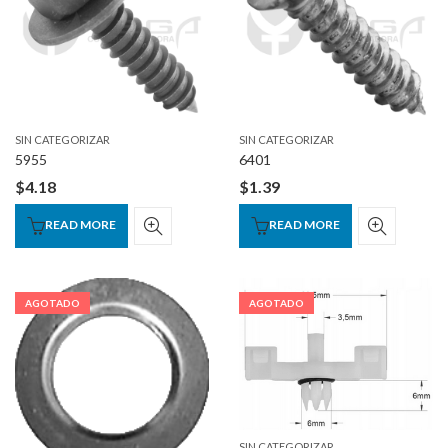
SIN CATEGORIZAR
SIN CATEGORIZAR
5955
6401
$
4.18
$
1.39
READ MORE
READ MORE
AGOTADO
AGOTADO
SIN CATEGORIZAR