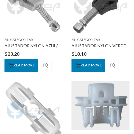
SIN CATEGORIZAR
SIN CATEGORIZAR
AJUSTADOR NYLON AZUL/TORNILLO METALICO
AJUSTADOR NYLON VERDE /TORNILLO METALICO
$
23.20
$
18.10
READ MORE
READ MORE