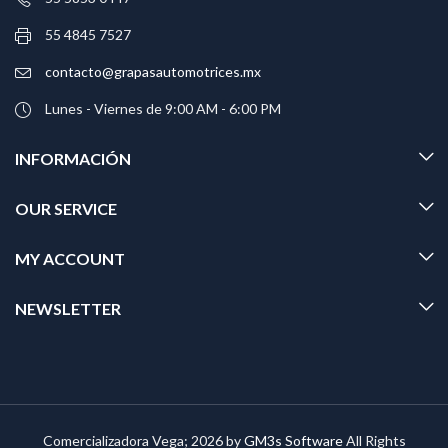
55 4845 7527
contacto@grapasautomotrices.mx
Lunes - Viernes de 9:00 AM - 6:00 PM
INFORMACIÓN
OUR SERVICE
MY ACCOUNT
NEWSLETTER
Comercializadora Vega; 2026 by
GM3s Software
All Rights