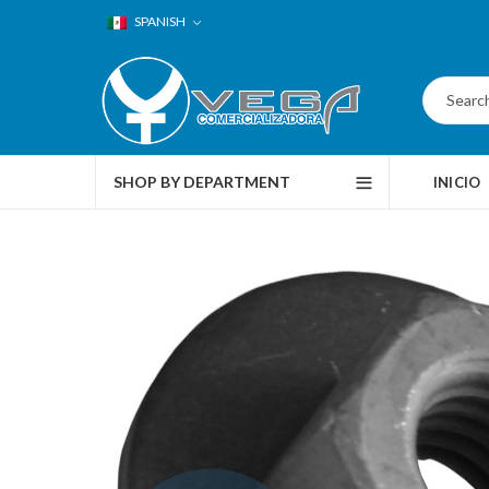
SPANISH
SHOP BY DEPARTMENT
INICIO