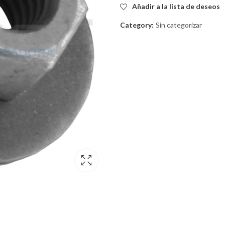
Añadir a la lista de deseos
Category:
Sin categorizar