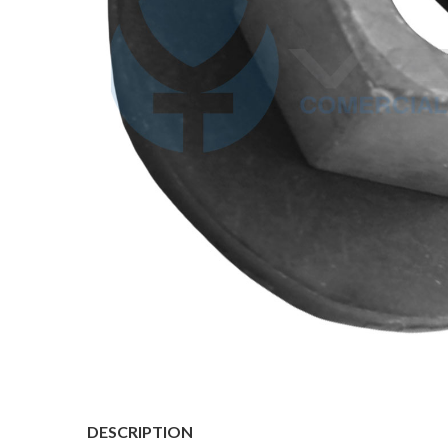
DESCRIPTION