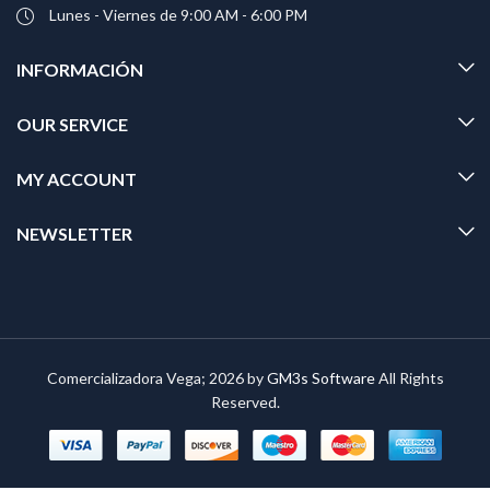
Lunes - Viernes de 9:00 AM - 6:00 PM
INFORMACIÓN
OUR SERVICE
MY ACCOUNT
NEWSLETTER
Comercializadora Vega; 2026 by
GM3s Software
All Rights
Reserved.