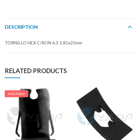
DESCRIPTION
TORNILLO HEX C/RON 6.3-1.81x25mm
RELATED PRODUCTS
AGOTADO