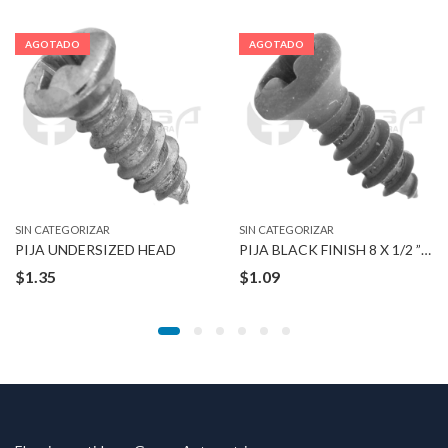
AGOTADO
AGOTADO
SIN CATEGORIZAR
SIN CATEGORIZAR
PIJA UNDERSIZED HEAD
PIJA BLACK FINISH 8 X 1/2 ” #6
$
1.35
$
1.09