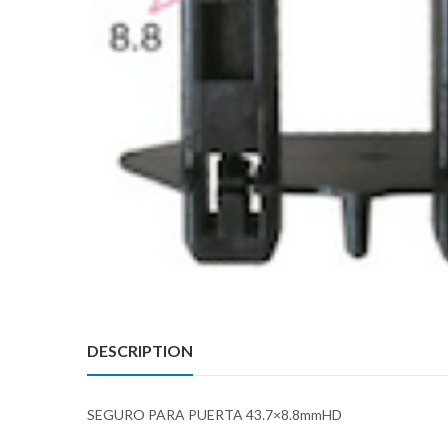
DESCRIPTION
SEGURO PARA PUERTA 43.7×8.8mmHD