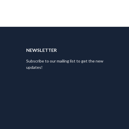
T
NEWSLETTER
Subscribe to our mailing list to get the new
updates!