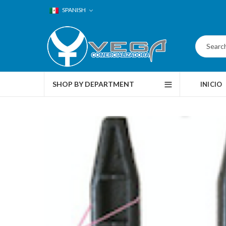
SPANISH
SHOP BY DEPARTMENT
INICIO