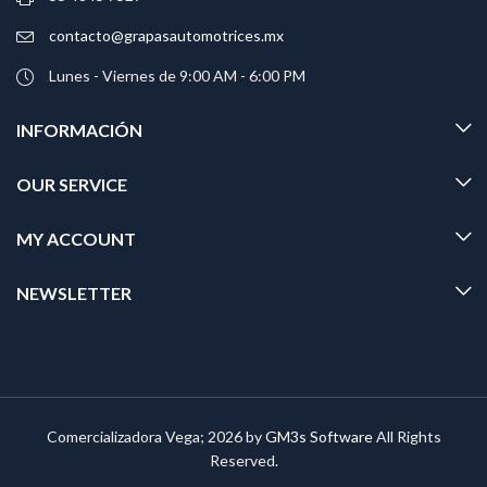
contacto@grapasautomotrices.mx
Lunes - Viernes de 9:00 AM - 6:00 PM
INFORMACIÓN
OUR SERVICE
MY ACCOUNT
NEWSLETTER
Comercializadora Vega; 2026 by
GM3s Software
All Rights
Reserved.