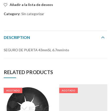
Añadir a la lista de deseos
Category:
Sin categorizar
DESCRIPTION
SEGURO DE PUERTA 43mmSL 6.7mmInto
RELATED PRODUCTS
AGOTADO
AGOTADO