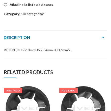
Añadir a la lista de deseos
Category:
Sin categorizar
DESCRIPTION
RETENEDOR 6.3mmHS 25.4mmHD 16mmSL
RELATED PRODUCTS
AGOTADO
AGOTADO