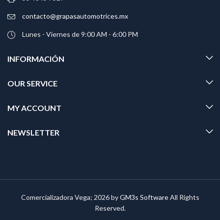
contacto@grapasautomotrices.mx
Lunes - Viernes de 9:00 AM - 6:00 PM
INFORMACIÓN
OUR SERVICE
MY ACCOUNT
NEWSLETTER
Comercializadora Vega; 2026 by
GM3s Software
All Rights
Reserved.