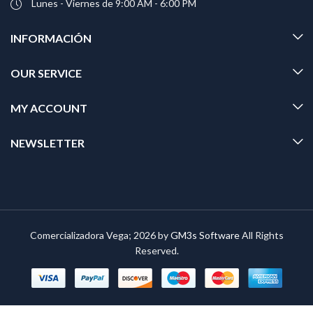
Lunes - Viernes de 9:00 AM - 6:00 PM
INFORMACIÓN
OUR SERVICE
MY ACCOUNT
NEWSLETTER
Comercializadora Vega; 2026 by
GM3s Software
All Rights
Reserved.