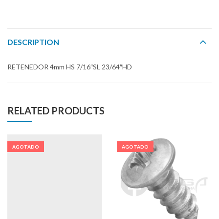
DESCRIPTION
RETENEDOR 4mm HS 7/16″SL 23/64″HD
RELATED PRODUCTS
AGOTADO
AGOTADO