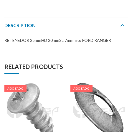
DESCRIPTION
RETENEDOR 25mmHD 20mmSL 7mmInto FORD RANGER
RELATED PRODUCTS
AGOTADO
AGOTADO