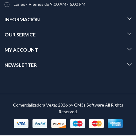
Lunes - Viernes de 9:00 AM - 6:00 PM
INFORMACIÓN
OUR SERVICE
MY ACCOUNT
NEWSLETTER
Comercializadora Vega; 2026 by
GM3s Software
All Rights
Reserved.