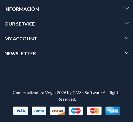
INFORMACIÓN
OUR SERVICE
MY ACCOUNT
NEWSLETTER
Comercializadora Vega; 2026 by
GM3s Software
All Rights
Reserved.