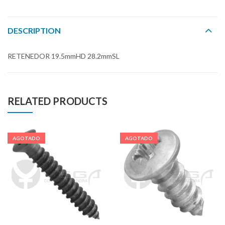
DESCRIPTION
RETENEDOR 19.5mmHD 28.2mmSL
RELATED PRODUCTS
AGOTADO
AGOTADO