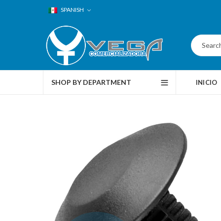
SPANISH
SHOP BY DEPARTMENT
INICIO