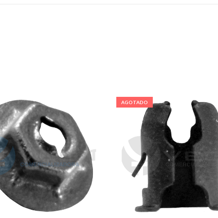
AGOTADO