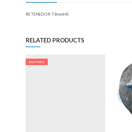
RETENEDOR 7.8mmHS
RELATED PRODUCTS
AGOTADO