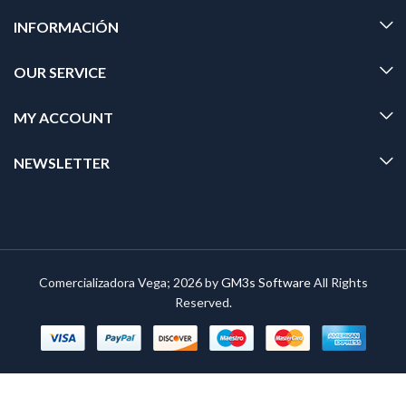
INFORMACIÓN
OUR SERVICE
MY ACCOUNT
NEWSLETTER
Comercializadora Vega; 2026 by
GM3s Software
All Rights
Reserved.