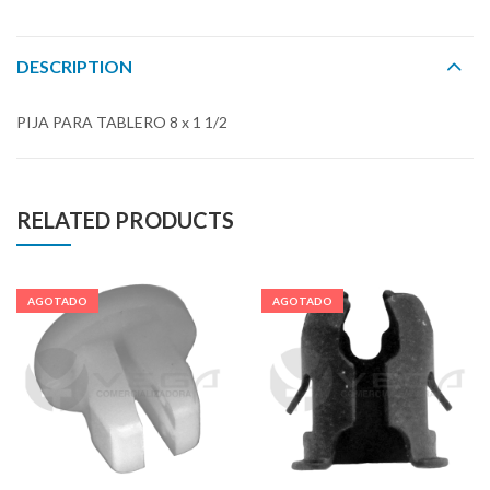
DESCRIPTION
PIJA PARA TABLERO 8 x 1 1/2
RELATED PRODUCTS
AGOTADO
AGOTADO