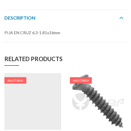
DESCRIPTION
PIJA EN CRUZ 6.3-1.81x16mm
RELATED PRODUCTS
AGOTADO
AGOTADO