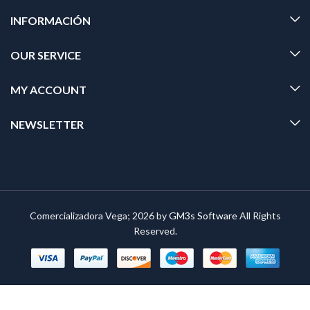
INFORMACIÓN
OUR SERVICE
MY ACCOUNT
NEWSLETTER
Comercializadora Vega; 2026 by
GM3s Software
All Rights
Reserved.