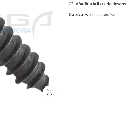
Añadir a la lista de deseos
Category:
Sin categorizar