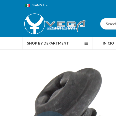
SPANISH
SHOP BY DEPARTMENT
INICIO