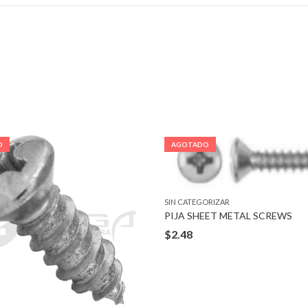
O
AGOTADO
SIN CATEGORIZAR
PIJA SHEET METAL SCREWS
$
2.48