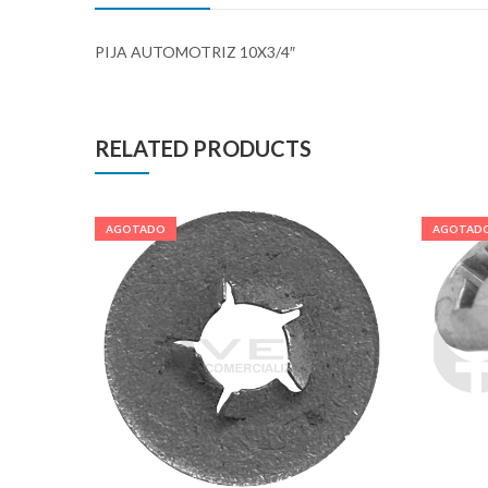
PIJA AUTOMOTRIZ 10X3/4″
RELATED PRODUCTS
AGOTADO
AGOTAD