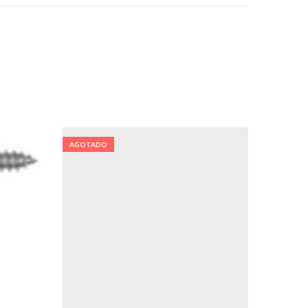
AGOTADO
AGOTA