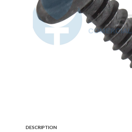
DESCRIPTION