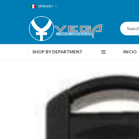
SPANISH
SHOP BY DEPARTMENT
INICIO