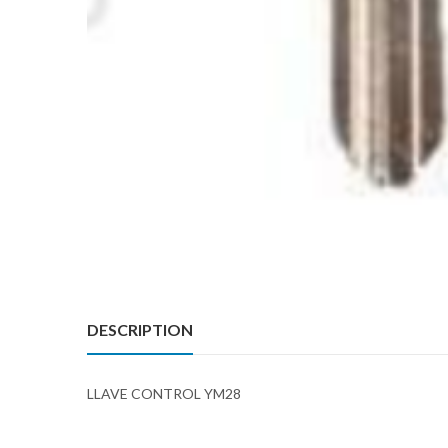
DESCRIPTION
LLAVE CONTROL YM28