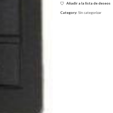
Añadir a la lista de deseos
Category:
Sin categorizar