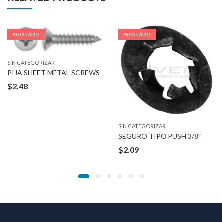
AGOTADO
AGOTADO
SIN CATEGORIZAR
PIJA SHEET METAL SCREWS
$
2.48
SIN CATEGORIZAR
SEGURO TIPO PUSH 3/8″
$
2.09