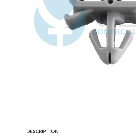
DESCRIPTION