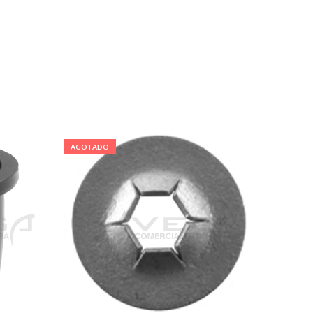
AGOTADO
AGOTA