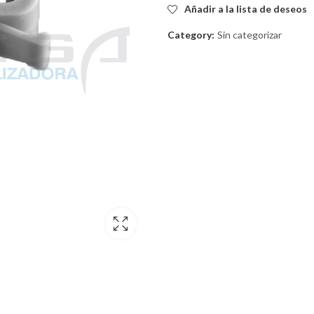
Añadir a la lista de deseos
Category:
Sin categorizar