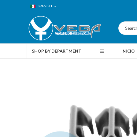
SPANISH
SHOP BY DEPARTMENT
INICIO