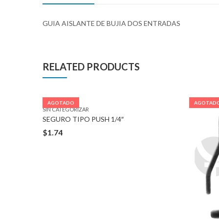
GUIA AISLANTE DE BUJIA DOS ENTRADAS
RELATED PRODUCTS
AGOTADO
AGOTAD
SIN CATEGORIZAR
SEGURO TIPO PUSH 1/4″
$
1.74