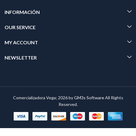
INFORMACIÓN
OUR SERVICE
MY ACCOUNT
NEWSLETTER
Comercializadora Vega; 2026 by
GM3s Software
All Rights
Reserved.