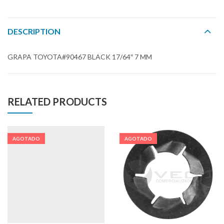
DESCRIPTION
GRAPA TOYOTA#90467 BLACK 17/64″ 7 MM
RELATED PRODUCTS
AGOTADO
AGOTADO