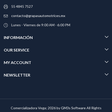
55 4845 7527
contacto@grapasautomotrices.mx
Lunes - Viernes de 9:00 AM - 6:00 PM
INFORMACIÓN
OUR SERVICE
MY ACCOUNT
NEWSLETTER
Comercializadora Vega; 2026 by
GM3s Software
All Rights