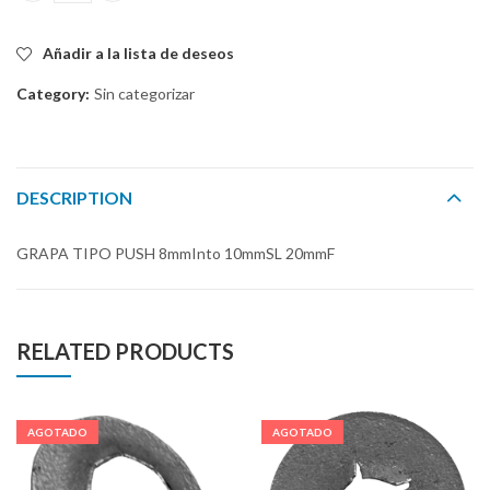
Añadir a la lista de deseos
Category:
Sin categorizar
DESCRIPTION
GRAPA TIPO PUSH 8mmInto 10mmSL 20mmF
RELATED PRODUCTS
AGOTADO
AGOTADO