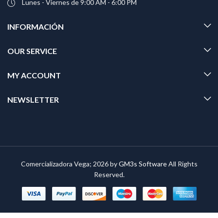
Lunes - Viernes de 9:00 AM - 6:00 PM
INFORMACIÓN
OUR SERVICE
MY ACCOUNT
NEWSLETTER
Comercializadora Vega; 2026 by
GM3s Software
All Rights
Reserved.