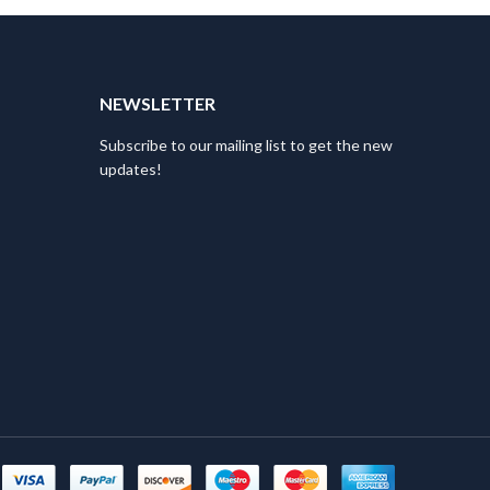
T
NEWSLETTER
Subscribe to our mailing list to get the new
updates!