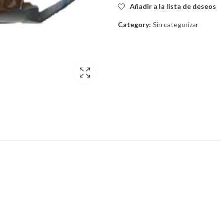
Añadir a la lista de deseos
Category:
Sin categorizar