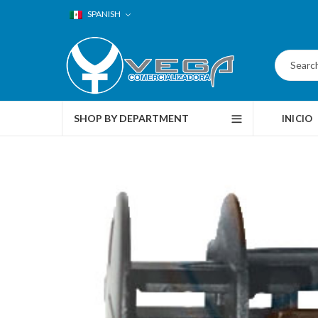
SPANISH
SHOP BY DEPARTMENT
INICIO