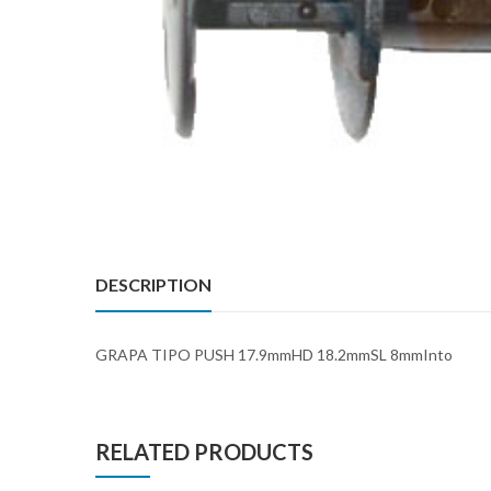
DESCRIPTION
GRAPA TIPO PUSH 17.9mmHD 18.2mmSL 8mmInto
RELATED PRODUCTS