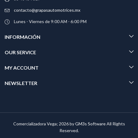
contacto@grapasautomotrices.mx
Lunes - Viernes de 9:00 AM - 6:00 PM
INFORMACIÓN
OUR SERVICE
MY ACCOUNT
NEWSLETTER
Comercializadora Vega; 2026 by
GM3s Software
All Rights
Reserved.