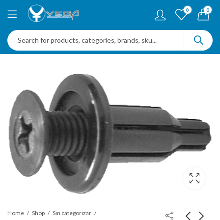
0
0
Home
Shop
Sin categorizar