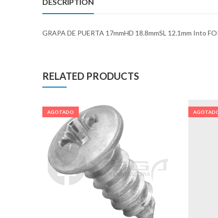
DESCRIPTION
GRAPA DE PUERTA 17mmHD 18.8mmSL 12.1mm Into FO
RELATED PRODUCTS
AGOTADO
AGOTAD