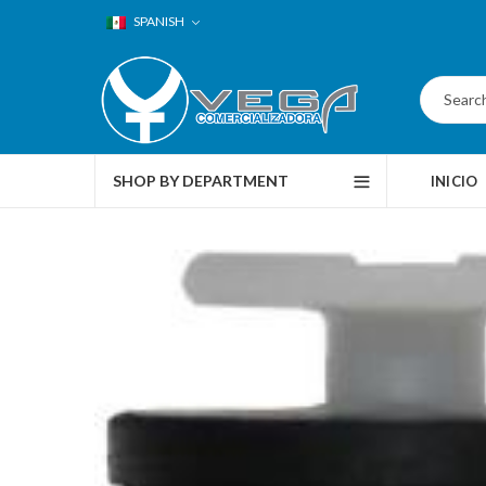
SPANISH
SHOP BY DEPARTMENT
INICIO