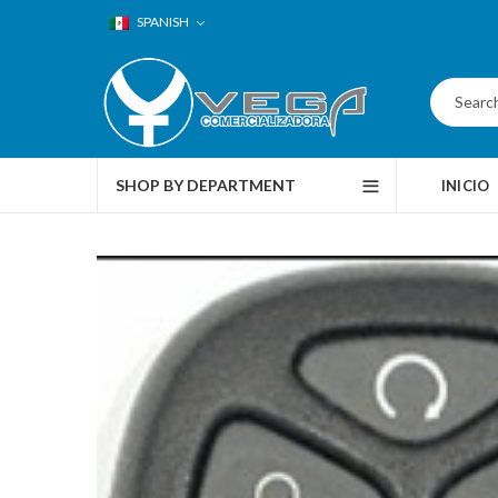
SPANISH
SHOP BY DEPARTMENT
INICIO