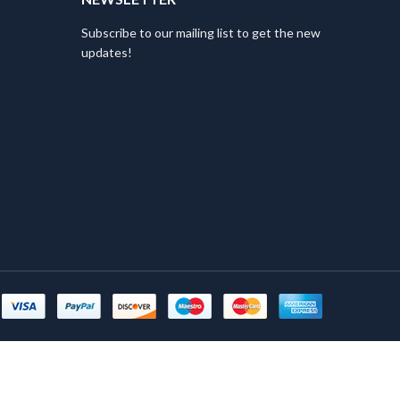
Subscribe to our mailing list to get the new
updates!