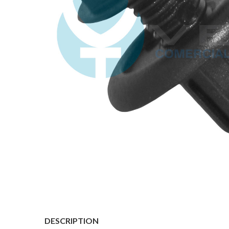
DESCRIPTION