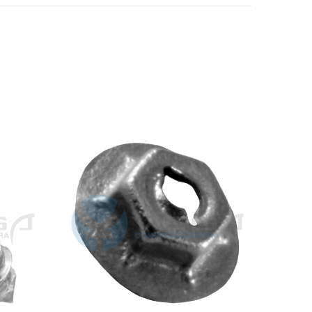
AGOTA