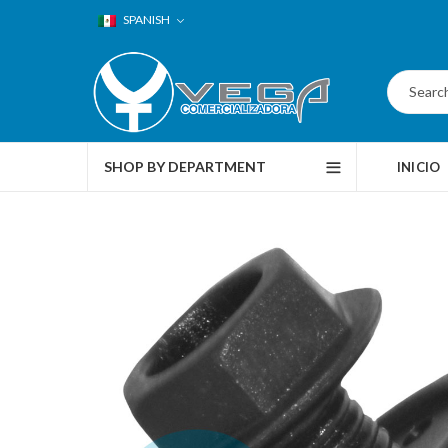
SPANISH
SHOP BY DEPARTMENT
INICIO