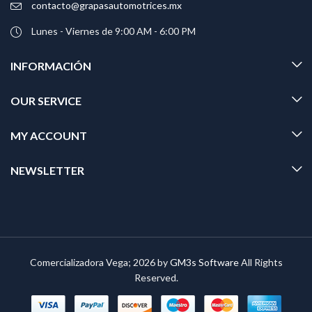
contacto@grapasautomotrices.mx
Lunes - Viernes de 9:00 AM - 6:00 PM
INFORMACIÓN
OUR SERVICE
MY ACCOUNT
NEWSLETTER
Comercializadora Vega; 2026 by
GM3s Software
All Rights
Reserved.