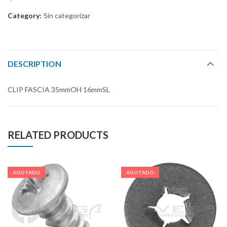
Category:
Sin categorizar
DESCRIPTION
CLIP FASCIA 35mmOH 16mmSL
RELATED PRODUCTS
AGOTADO
AGOTADO