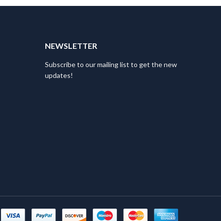
T
NEWSLETTER
Subscribe to our mailing list to get the new
updates!