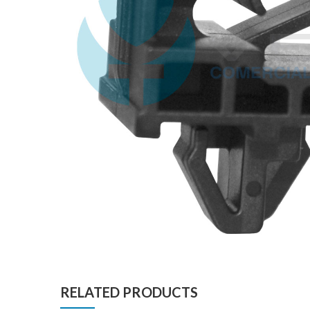
RELATED PRODUCTS