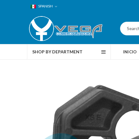
SPANISH
SHOP BY DEPARTMENT
INICIO