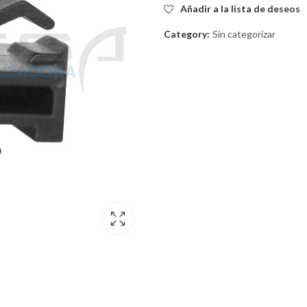
Añadir a la lista de deseos
Category:
Sin categorizar