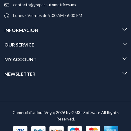
contacto@grapasautomotrices.mx
Lunes - Viernes de 9:00 AM - 6:00 PM
INFORMACIÓN
OUR SERVICE
MY ACCOUNT
NEWSLETTER
Comercializadora Vega; 2026 by
GM3s Software
All Rights
Reserved.