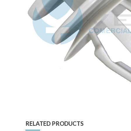
RELATED PRODUCTS