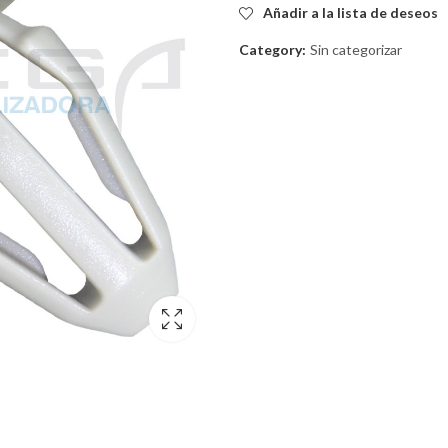
Añadir a la lista de deseos
Category:
Sin categorizar