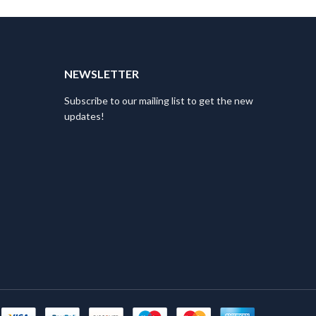
T
NEWSLETTER
Subscribe to our mailing list to get the new
updates!