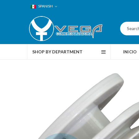
SPANISH
SHOP BY DEPARTMENT
INICIO