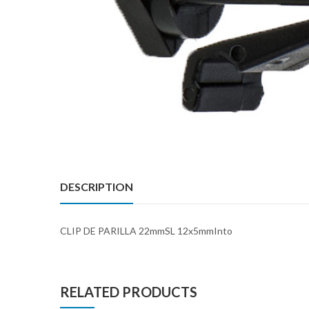
DESCRIPTION
CLIP DE PARILLA 22mmSL 12x5mmInto
RELATED PRODUCTS