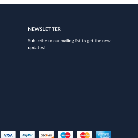
T
NEWSLETTER
Subscribe to our mailing list to get the new
updates!