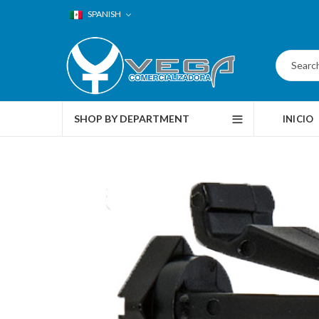
SPANISH
SHOP BY DEPARTMENT
INICIO