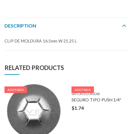
DESCRIPTION
CLIP DE MOLDURA 16.5mm W 21.25 L
RELATED PRODUCTS
AGOTADO
AGOTADO
SIN CATEGORIZAR
SEGURO TIPO PUSH 1/4″
$
1.74