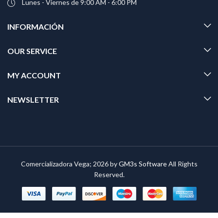
Lunes - Viernes de 9:00 AM - 6:00 PM
INFORMACIÓN
OUR SERVICE
MY ACCOUNT
NEWSLETTER
Comercializadora Vega; 2026 by
GM3s Software
All Rights
Reserved.