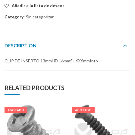
Añadir a la lista de deseos
Category:
Sin categorizar
DESCRIPTION
CLIP DE INSERTO 13mmHD 16mmSL 6X6mmInto
RELATED PRODUCTS
AGOTADO
AGOTADO