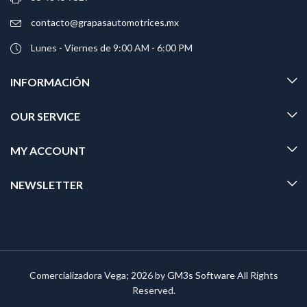
contacto@grapasautomotrices.mx
Lunes - Viernes de 9:00 AM - 6:00 PM
INFORMACIÓN
OUR SERVICE
MY ACCOUNT
NEWSLETTER
Comercializadora Vega; 2026 by
GM3s Software
All Rights
Reserved.