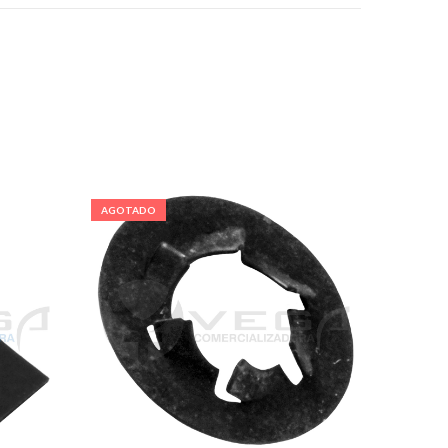
AGOTADO
AGOTA