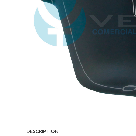
DESCRIPTION