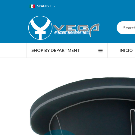
SPANISH
SHOP BY DEPARTMENT
INICIO