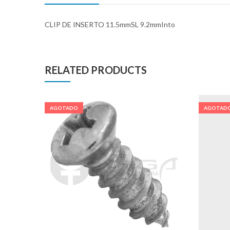
CLIP DE INSERTO 11.5mmSL 9.2mmInto
RELATED PRODUCTS
AGOTADO
AGOTAD