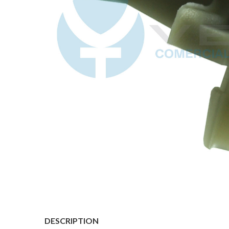
DESCRIPTION