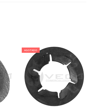
AGOTADO
AGOTA