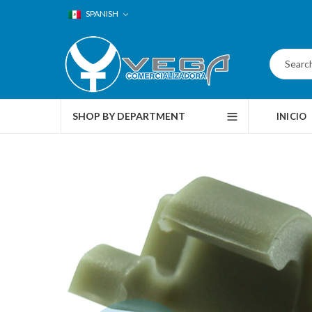
SPANISH
SHOP BY DEPARTMENT
INICIO