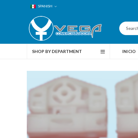
SPANISH
SHOP BY DEPARTMENT
INICIO