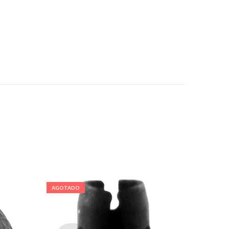
AGOTADO
AGOTA