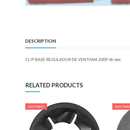
DESCRIPTION
CLIP BASE REGULADOR DE VENTANA 2009-0n der.
RELATED PRODUCTS
AGOTADO
AGOTAD