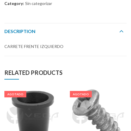
Category:
Sin categorizar
DESCRIPTION
CARRETE FRENTE IZQUIERDO
RELATED PRODUCTS
AGOTADO
AGOTADO