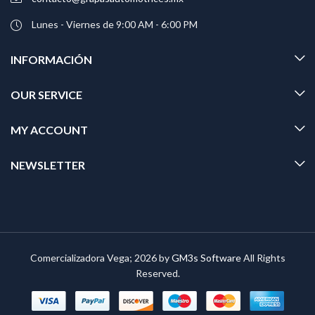
Lunes - Viernes de 9:00 AM - 6:00 PM
INFORMACIÓN
OUR SERVICE
MY ACCOUNT
NEWSLETTER
Comercializadora Vega; 2026 by
GM3s Software
All Rights
Reserved.