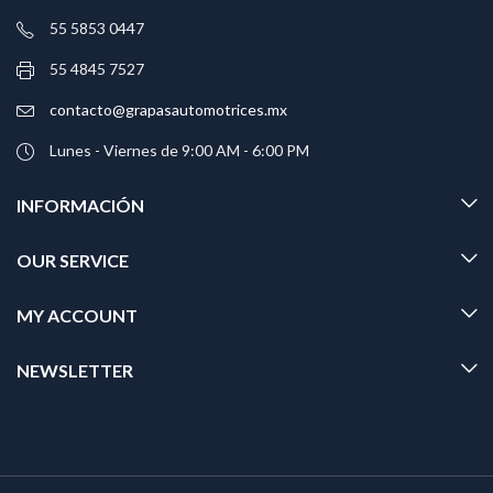
55 5853 0447
55 4845 7527
contacto@grapasautomotrices.mx
Lunes - Viernes de 9:00 AM - 6:00 PM
INFORMACIÓN
OUR SERVICE
MY ACCOUNT
NEWSLETTER